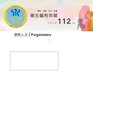
​瀏覽人次 / Pageviews
：