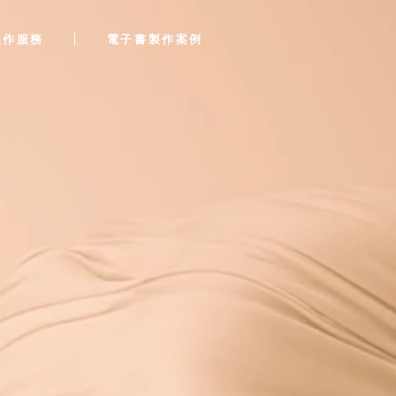
製作服務
電子書製作案例