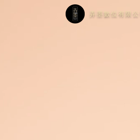
弄墨數位有限公